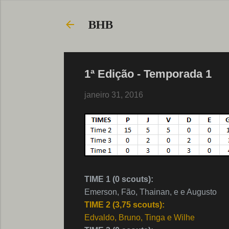
BHB
1ª Edição - Temporada 1
janeiro 31, 2016
TIME 1 (0 scouts):
Emerson, Fão, Thainan, e e Augusto
TIME 2 (3,75 scouts):
Edvaldo, Bruno, Tinga e Wilhe