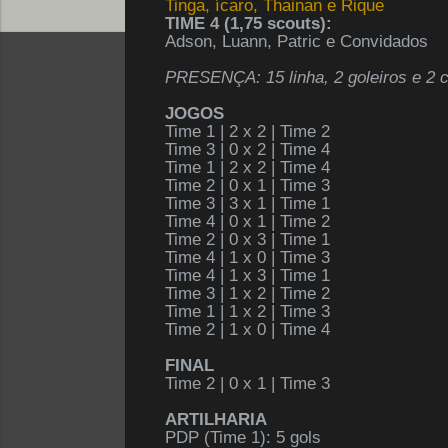
Tinga, ícaro, Thainan e Rique
TIME 4 (1,75 scouts):
Adson, Luann, Patric e Convidados
PRESENÇA: 15 linha, 2 goleiros e 2 
JOGOS
Time 1 | 2 x 2 | Time 2
Time 3 | 0 x 2 | Time 4
Time 1 | 2 x 2 | Time 4
Time 2 | 0 x 1 | Time 3
Time 3 | 3 x 1 | Time 1
Time 4 | 0 x 1 | Time 2
Time 2 | 0 x 3 | Time 1
Time 4 | 1 x 0 | Time 3
Time 4 | 1 x 3 | Time 1
Time 3 | 1 x 2 | Time 2
Time 1 | 1 x 2 | Time 3
Time 2 | 1 x 0 | Time 4
FINAL
Time 2 | 0 x 1 | Time 3
ARTILHARIA
PDP (Time 1): 5 gols