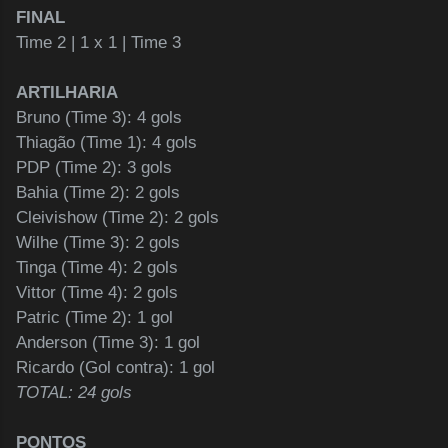
FINAL
Time 2 | 1 x 1 | Time 3
ARTILHARIA
Bruno (Time 3): 4 gols
Thiagão (Time 1): 4 gols
PDP (Time 2): 3 gols
Bahia (Time 2): 2 gols
Cleivishow (Time 2): 2 gols
Wilhe (Time 3): 2 gols
Tinga (Time 4): 2 gols
Vittor (Time 4): 2 gols
Patric (Time 2): 1 gol
Anderson (Time 3): 1 gol
Ricardo (Gol contra): 1 gol
TOTAL: 24 gols
PONTOS