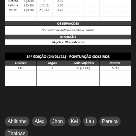
Ahiltinho
Alex
Jhon
Kel
Lau
Pereira
Thainan