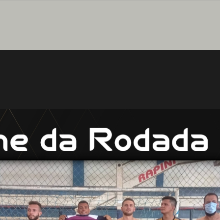
Pular para o conteúdo principal