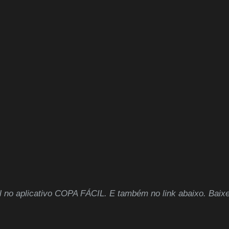
l no aplicativo COPA FÁCIL. E também no link abaixo. Baixe