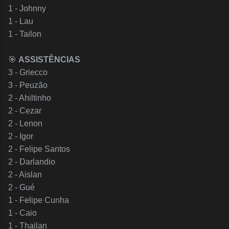
1 - Johnny
1 - Lau
1 - Tailon
🎯
ASSISTÊNCIAS
3 - Griecco
3 - Peuzão
2 - Ahiltinho
2 - Cezar
2 - Lenon
2 - Igor
2 - Felipe Santos
2 - Darlandio
2 - Aislan
2 - Gué
1 - Felipe Cunha
1 - Caio
1 - Thailan