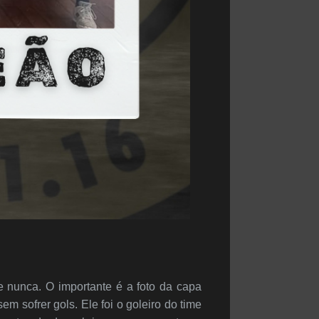
 nunca. O importante é a foto da capa
 sofrer gols. Ele foi o goleiro do time