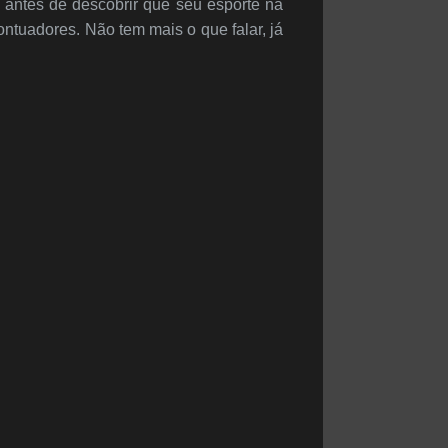
 antes de descobrir que seu esporte na
ontuadores. Não tem mais o que falar, já