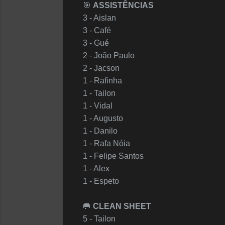
🎯
ASSISTÊNCIAS
3 - Aislan
3 - Café
3 - Gué
2 - João Paulo
2 - Jacson
1 - Rafinha
1 - Tailon
1 - Vidal
1 - Augusto
1 - Danilo
1 - Rafa Nóia
1 - Felipe Santos
1 - Alex
1 - Espeto
🥅
CLEAN SHEET
5 - Tailon