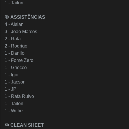
1 - Tailon
🎯
ASSISTÊNCIAS
4 - Aislan
3 - João Marcos
2 - Rafa
2 - Rodrigo
1 - Danilo
1 - Fome Zero
1 - Griecco
1 - Igor
1 - Jacson
1 - JP
1 - Rafa Ruivo
1 - Tailon
1 - Wilhe
🥅
CLEAN SHEET